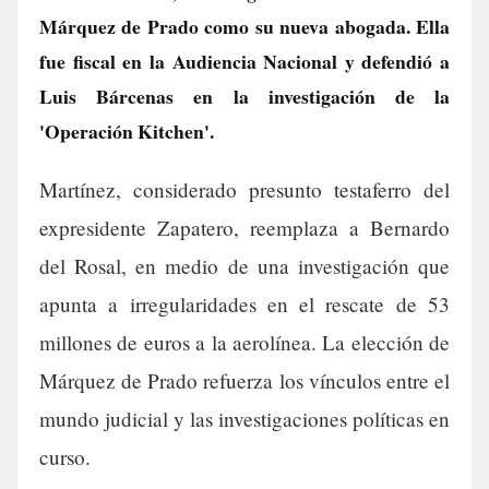
Márquez de Prado como su nueva abogada. Ella
fue fiscal en la Audiencia Nacional y defendió a
Luis Bárcenas en la investigación de la
'Operación Kitchen'.
Martínez, considerado presunto testaferro del
expresidente Zapatero, reemplaza a Bernardo
del Rosal, en medio de una investigación que
apunta a irregularidades en el rescate de 53
millones de euros a la aerolínea. La elección de
Márquez de Prado refuerza los vínculos entre el
mundo judicial y las investigaciones políticas en
curso.