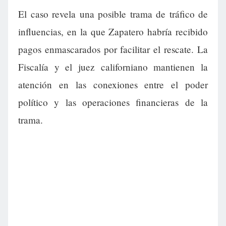
El caso revela una posible trama de tráfico de
influencias, en la que Zapatero habría recibido
pagos enmascarados por facilitar el rescate. La
Fiscalía y el juez californiano mantienen la
atención en las conexiones entre el poder
político y las operaciones financieras de la
trama.