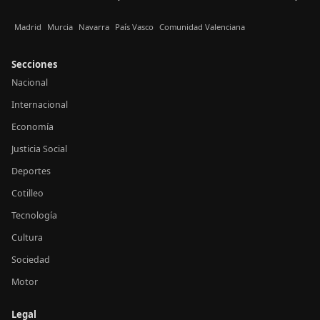
Madrid
Murcia
Navarra
País Vasco
Comunidad Valenciana
Secciones
Nacional
Internacional
Economía
Justicia Social
Deportes
Cotilleo
Tecnología
Cultura
Sociedad
Motor
Legal