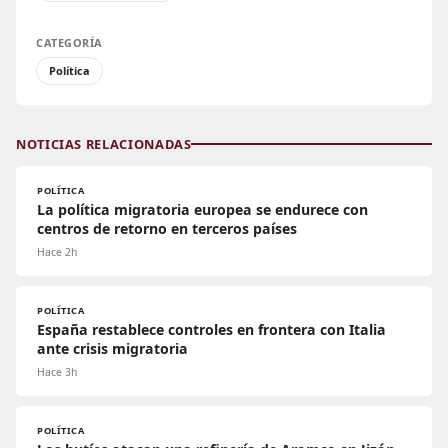
CATEGORÍA
Política
NOTICIAS RELACIONADAS
POLÍTICA
La política migratoria europea se endurece con
centros de retorno en terceros países
Hace 2h
POLÍTICA
España restablece controles en frontera con Italia
ante crisis migratoria
Hace 3h
POLÍTICA