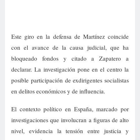
Este giro en la defensa de Martínez coincide
con el avance de la causa judicial, que ha
bloqueado fondos y citado a Zapatero a
declarar. La investigación pone en el centro la
posible participación de exdirigentes socialistas
en delitos económicos y de influencia.
El contexto político en España, marcado por
investigaciones que involucran a figuras de alto
nivel, evidencia la tensión entre justicia y