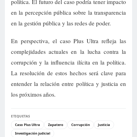
política. El futuro del caso podría tener impacto
en la percepción pública sobre la transparencia
en la gestión pública y las redes de poder.
En perspectiva, el caso Plus Ultra refleja las
complejidades actuales en la lucha contra la
corrupción y la influencia ilícita en la política.
La resolución de estos hechos será clave para
entender la relación entre política y justicia en
los próximos años.
ETIQUETAS
Caso Plus Ultra
Zapatero
Corrupción
Justicia
Investigación judicial