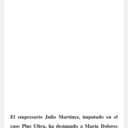
El empresario Julio Martínez, imputado en el
caso Plus Ultra, ha designado a María Dolores