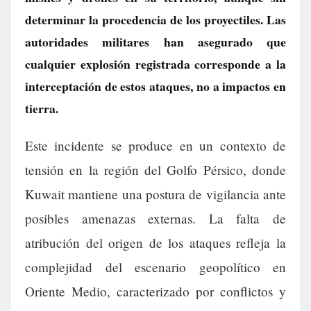
determinar la procedencia de los proyectiles. Las
autoridades militares han asegurado que
cualquier explosión registrada corresponde a la
interceptación de estos ataques, no a impactos en
tierra.
Este incidente se produce en un contexto de
tensión en la región del Golfo Pérsico, donde
Kuwait mantiene una postura de vigilancia ante
posibles amenazas externas. La falta de
atribución del origen de los ataques refleja la
complejidad del escenario geopolítico en
Oriente Medio, caracterizado por conflictos y