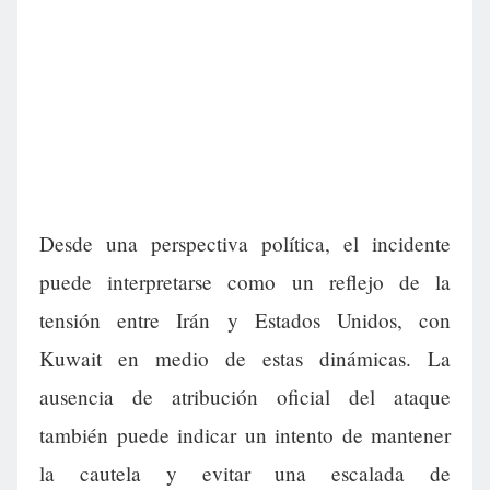
Desde una perspectiva política, el incidente
puede interpretarse como un reflejo de la
tensión entre Irán y Estados Unidos, con
Kuwait en medio de estas dinámicas. La
ausencia de atribución oficial del ataque
también puede indicar un intento de mantener
la cautela y evitar una escalada de