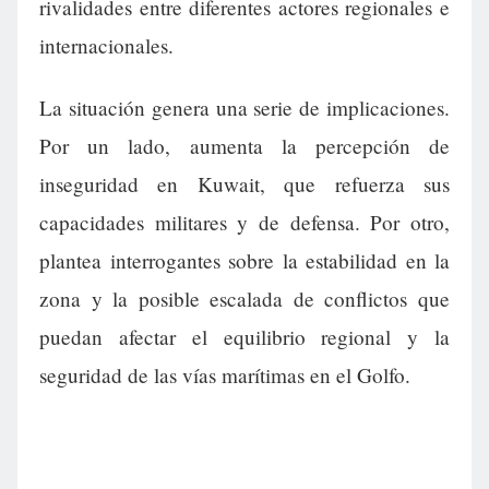
rivalidades entre diferentes actores regionales e
internacionales.
La situación genera una serie de implicaciones.
Por un lado, aumenta la percepción de
inseguridad en Kuwait, que refuerza sus
capacidades militares y de defensa. Por otro,
plantea interrogantes sobre la estabilidad en la
zona y la posible escalada de conflictos que
puedan afectar el equilibrio regional y la
seguridad de las vías marítimas en el Golfo.