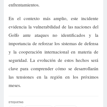
enfrentamientos.
En el contexto más amplio, este incidente
evidencia la vulnerabilidad de las naciones del
Golfo ante ataques no identificados y la
importancia de reforzar los sistemas de defensa
y la cooperación internacional en materia de
seguridad. La evolución de estos hechos será
clave para comprender cómo se desarrollarán
las tensiones en la región en los próximos
meses.
ETIQUETAS