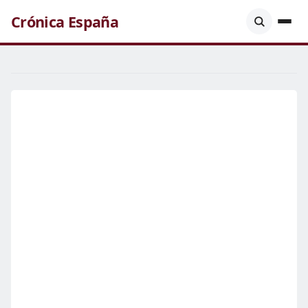
Crónica España