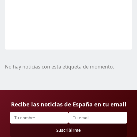
No hay noticias con esta etiqueta de momento.
Recibe las noticias de España en tu email
Suscribirme