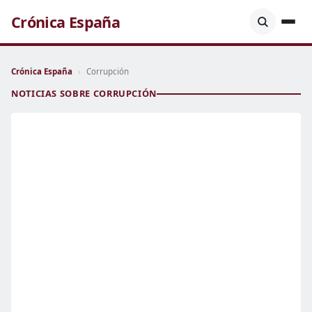
Crónica España
Crónica España
›
Corrupción
NOTICIAS SOBRE CORRUPCIÓN