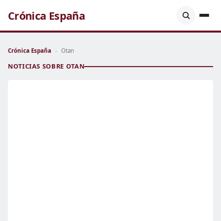
Crónica España
Crónica España
›
Otan
NOTICIAS SOBRE OTAN