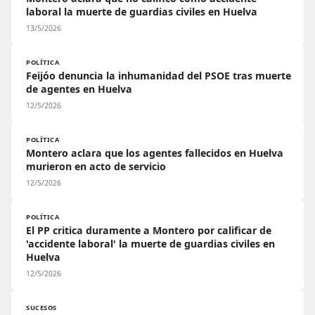
laboral la muerte de guardias civiles en Huelva
13/5/2026
POLÍTICA
Feijóo denuncia la inhumanidad del PSOE tras muerte
de agentes en Huelva
12/5/2026
POLÍTICA
Montero aclara que los agentes fallecidos en Huelva
murieron en acto de servicio
12/5/2026
POLÍTICA
El PP critica duramente a Montero por calificar de
'accidente laboral' la muerte de guardias civiles en
Huelva
12/5/2026
SUCESOS