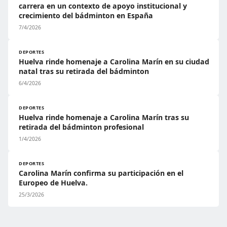
carrera en un contexto de apoyo institucional y
crecimiento del bádminton en España
7/4/2026
DEPORTES
Huelva rinde homenaje a Carolina Marín en su ciudad
natal tras su retirada del bádminton
6/4/2026
DEPORTES
Huelva rinde homenaje a Carolina Marín tras su
retirada del bádminton profesional
1/4/2026
DEPORTES
Carolina Marín confirma su participación en el
Europeo de Huelva.
25/3/2026