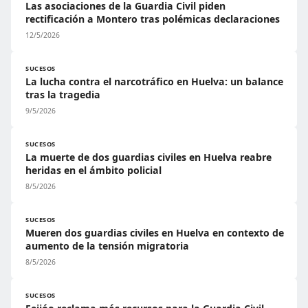
Las asociaciones de la Guardia Civil piden
rectificación a Montero tras polémicas declaraciones
12/5/2026
SUCESOS
La lucha contra el narcotráfico en Huelva: un balance
tras la tragedia
9/5/2026
SUCESOS
La muerte de dos guardias civiles en Huelva reabre
heridas en el ámbito policial
8/5/2026
SUCESOS
Mueren dos guardias civiles en Huelva en contexto de
aumento de la tensión migratoria
8/5/2026
SUCESOS