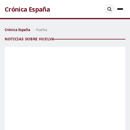
Crónica España
Crónica España
›
Huelva
NOTICIAS SOBRE HUELVA