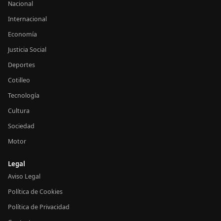
Nacional
Internacional
Economía
Justicia Social
Deportes
Cotilleo
Tecnología
Cultura
Sociedad
Motor
Legal
Aviso Legal
Política de Cookies
Política de Privacidad