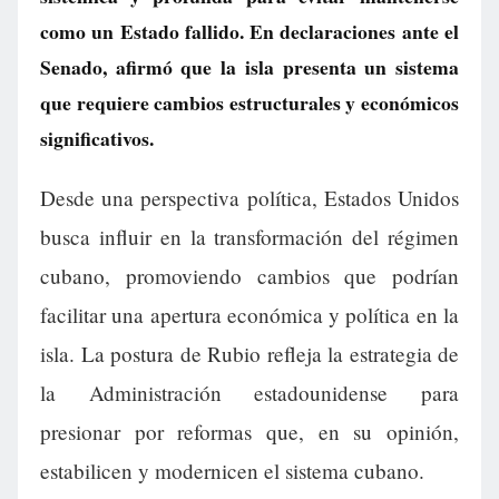
como un Estado fallido. En declaraciones ante el
Senado, afirmó que la isla presenta un sistema
que requiere cambios estructurales y económicos
significativos.
Desde una perspectiva política, Estados Unidos
busca influir en la transformación del régimen
cubano, promoviendo cambios que podrían
facilitar una apertura económica y política en la
isla. La postura de Rubio refleja la estrategia de
la Administración estadounidense para
presionar por reformas que, en su opinión,
estabilicen y modernicen el sistema cubano.