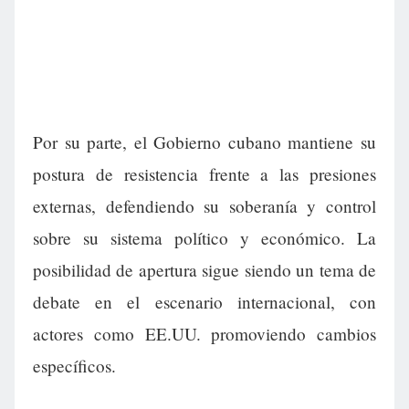
Por su parte, el Gobierno cubano mantiene su
postura de resistencia frente a las presiones
externas, defendiendo su soberanía y control
sobre su sistema político y económico. La
posibilidad de apertura sigue siendo un tema de
debate en el escenario internacional, con
actores como EE.UU. promoviendo cambios
específicos.