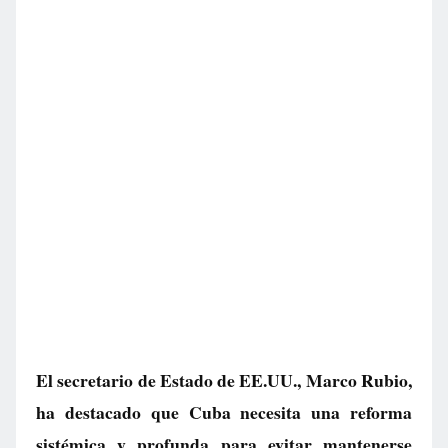
El secretario de Estado de EE.UU., Marco Rubio,
ha destacado que Cuba necesita una reforma
sistémica y profunda para evitar mantenerse