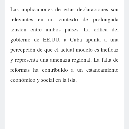
Las implicaciones de estas declaraciones son
relevantes en un contexto de prolongada
tensión entre ambos países. La crítica del
gobierno de EE.UU. a Cuba apunta a una
percepción de que el actual modelo es ineficaz
y representa una amenaza regional. La falta de
reformas ha contribuido a un estancamiento
económico y social en la isla.