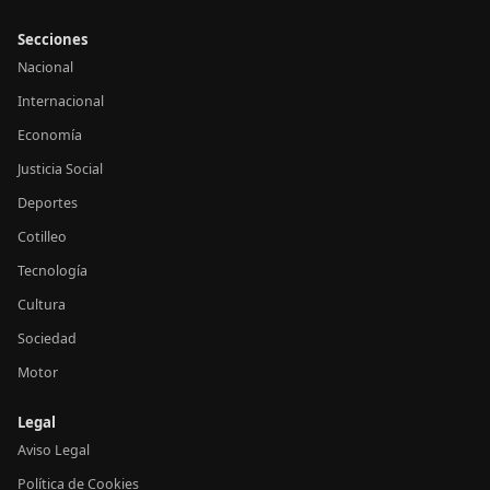
Secciones
Nacional
Internacional
Economía
Justicia Social
Deportes
Cotilleo
Tecnología
Cultura
Sociedad
Motor
Legal
Aviso Legal
Política de Cookies