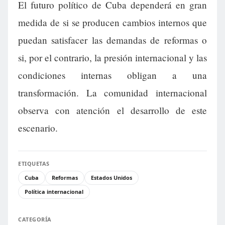
El futuro político de Cuba dependerá en gran
medida de si se producen cambios internos que
puedan satisfacer las demandas de reformas o
si, por el contrario, la presión internacional y las
condiciones internas obligan a una
transformación. La comunidad internacional
observa con atención el desarrollo de este
escenario.
ETIQUETAS
Cuba
Reformas
Estados Unidos
Política internacional
CATEGORÍA