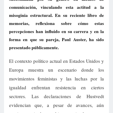
comunicación, vinculando esta actitud a la
misoginia estructural. En su reciente libro de
memorias, reflexiona sobre cómo estas
percepciones han influido en su carrera y en la
forma en que su pareja, Paul Auster, ha sido
presentado públicamente.
El contexto político actual en Estados Unidos y
Europa muestra un escenario donde los
movimientos feministas y las luchas por la
igualdad enfrentan resistencia en ciertos
sectores. Las declaraciones de Hustvedt
evidencian que, a pesar de avances, aún