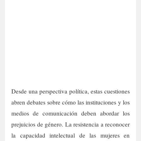
Desde una perspectiva política, estas cuestiones
abren debates sobre cómo las instituciones y los
medios de comunicación deben abordar los
prejuicios de género. La resistencia a reconocer
la capacidad intelectual de las mujeres en