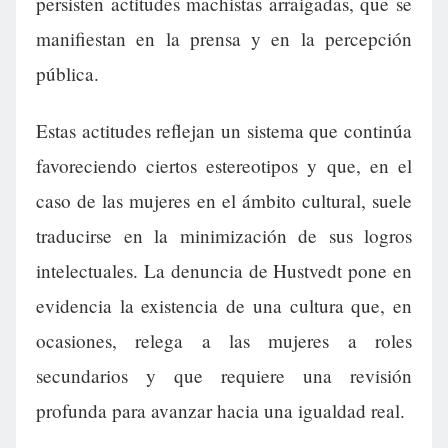
persisten actitudes machistas arraigadas, que se
manifiestan en la prensa y en la percepción
pública.
Estas actitudes reflejan un sistema que continúa
favoreciendo ciertos estereotipos y que, en el
caso de las mujeres en el ámbito cultural, suele
traducirse en la minimización de sus logros
intelectuales. La denuncia de Hustvedt pone en
evidencia la existencia de una cultura que, en
ocasiones, relega a las mujeres a roles
secundarios y que requiere una revisión
profunda para avanzar hacia una igualdad real.