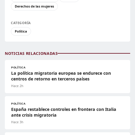
Derechos de las mujeres
CATEGORÍA
Política
NOTICIAS RELACIONADAS
POLÍTICA
La política migratoria europea se endurece con
centros de retorno en terceros países
Hace 2h
POLÍTICA
España restablece controles en frontera con Italia
ante crisis migratoria
Hace 3h