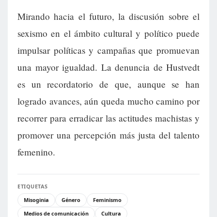
Mirando hacia el futuro, la discusión sobre el
sexismo en el ámbito cultural y político puede
impulsar políticas y campañas que promuevan
una mayor igualdad. La denuncia de Hustvedt
es un recordatorio de que, aunque se han
logrado avances, aún queda mucho camino por
recorrer para erradicar las actitudes machistas y
promover una percepción más justa del talento
femenino.
ETIQUETAS
Misoginia
Género
Feminismo
Medios de comunicación
Cultura