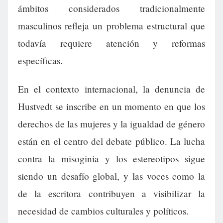
ámbitos considerados tradicionalmente
masculinos refleja un problema estructural que
todavía requiere atención y reformas
específicas.
En el contexto internacional, la denuncia de
Hustvedt se inscribe en un momento en que los
derechos de las mujeres y la igualdad de género
están en el centro del debate público. La lucha
contra la misoginia y los estereotipos sigue
siendo un desafío global, y las voces como la
de la escritora contribuyen a visibilizar la
necesidad de cambios culturales y políticos.