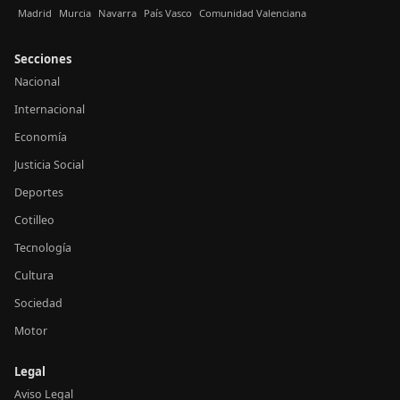
Madrid
Murcia
Navarra
País Vasco
Comunidad Valenciana
Secciones
Nacional
Internacional
Economía
Justicia Social
Deportes
Cotilleo
Tecnología
Cultura
Sociedad
Motor
Legal
Aviso Legal