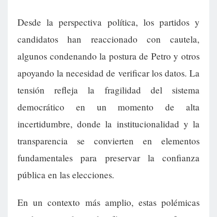
Desde la perspectiva política, los partidos y
candidatos han reaccionado con cautela,
algunos condenando la postura de Petro y otros
apoyando la necesidad de verificar los datos. La
tensión refleja la fragilidad del sistema
democrático en un momento de alta
incertidumbre, donde la institucionalidad y la
transparencia se convierten en elementos
fundamentales para preservar la confianza
pública en las elecciones.
En un contexto más amplio, estas polémicas