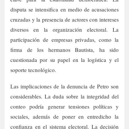
disputa se intensifica en medio de acusaciones
cruzadas y la presencia de actores con intereses
diversos en la organización electoral. La
participación de empresas privadas, como la
firma de los hermanos Bautista, ha sido
cuestionada por su papel en la logística y el
soporte tecnológico.
Las implicaciones de la denuncia de Petro son
considerables. La duda sobre la integridad del
conteo podría generar tensiones políticas y
sociales, además de poner en entredicho la
confianza en el sistema electoral. La decisión