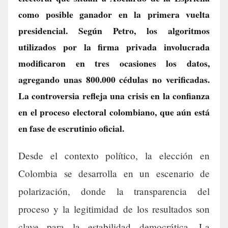
como posible ganador en la primera vuelta
presidencial. Según Petro, los algoritmos
utilizados por la firma privada involucrada
modificaron en tres ocasiones los datos,
agregando unas 800.000 cédulas no verificadas.
La controversia refleja una crisis en la confianza
en el proceso electoral colombiano, que aún está
en fase de escrutinio oficial.
Desde el contexto político, la elección en
Colombia se desarrolla en un escenario de
polarización, donde la transparencia del
proceso y la legitimidad de los resultados son
clave para la estabilidad democrática. La