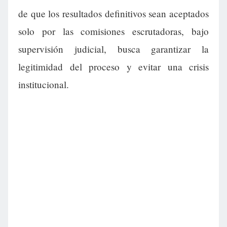
de que los resultados definitivos sean aceptados
solo por las comisiones escrutadoras, bajo
supervisión judicial, busca garantizar la
legitimidad del proceso y evitar una crisis
institucional.