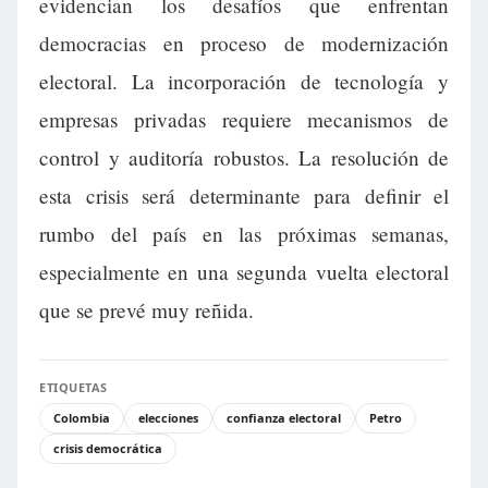
evidencian los desafíos que enfrentan
democracias en proceso de modernización
electoral. La incorporación de tecnología y
empresas privadas requiere mecanismos de
control y auditoría robustos. La resolución de
esta crisis será determinante para definir el
rumbo del país en las próximas semanas,
especialmente en una segunda vuelta electoral
que se prevé muy reñida.
ETIQUETAS
Colombia
elecciones
confianza electoral
Petro
crisis democrática