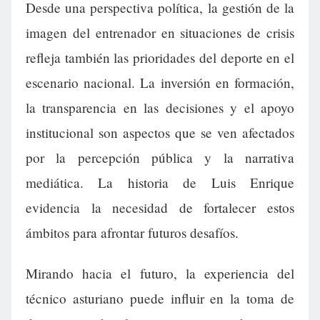
Desde una perspectiva política, la gestión de la
imagen del entrenador en situaciones de crisis
refleja también las prioridades del deporte en el
escenario nacional. La inversión en formación,
la transparencia en las decisiones y el apoyo
institucional son aspectos que se ven afectados
por la percepción pública y la narrativa
mediática. La historia de Luis Enrique
evidencia la necesidad de fortalecer estos
ámbitos para afrontar futuros desafíos.
Mirando hacia el futuro, la experiencia del
técnico asturiano puede influir en la toma de