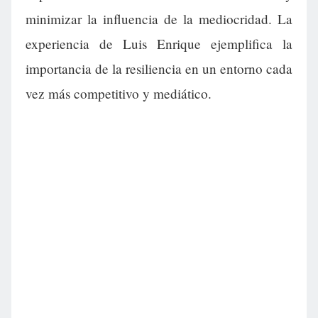
minimizar la influencia de la mediocridad. La
experiencia de Luis Enrique ejemplifica la
importancia de la resiliencia en un entorno cada
vez más competitivo y mediático.