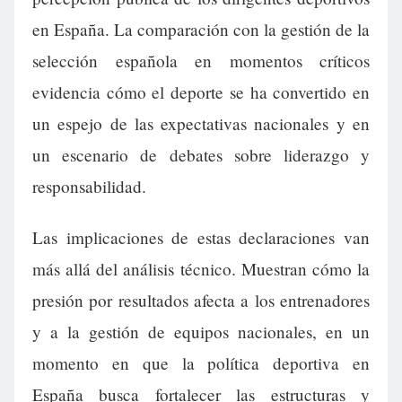
en España. La comparación con la gestión de la
selección española en momentos críticos
evidencia cómo el deporte se ha convertido en
un espejo de las expectativas nacionales y en
un escenario de debates sobre liderazgo y
responsabilidad.
Las implicaciones de estas declaraciones van
más allá del análisis técnico. Muestran cómo la
presión por resultados afecta a los entrenadores
y a la gestión de equipos nacionales, en un
momento en que la política deportiva en
España busca fortalecer las estructuras y