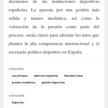
decisiones de las instituciones deportivas
españolas. La apuesta por una gestión más
sólida y menos mediática, así como la
valoración de la presión como parte del
proceso, serán claves para afrontar los retos que
plantea la alta competencia internacional y el
escenario político deportivo en España.
ETIQUETAS
Luis Enrique
selección española
Mundial Catar
presión mediática
gestión deportiva
CATEGORÍA
Deportes