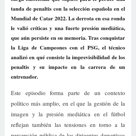
tanda de penaltis con la selección española en el
Mundial de Catar 2022. La derrota en esa ronda
le valió críticas y una fuerte presión mediática,
que aún persiste en su memoria. Tras conquistar
la Liga de Campeones con el PSG, el técnico
analizó en qué consiste la imprevisibilidad de los
penaltis y su impacto en la carrera de un
entrenador.
Este episodio forma parte de un contexto
político más amplio, en el que la gestión de la
imagen y la presión mediática en el fútbol
reflejan también las tensiones en torno a la
percepción pública de los dirigentes deportivos