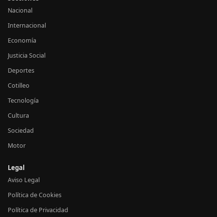
Nacional
Internacional
Economía
Justicia Social
Deportes
Cotilleo
Tecnología
Cultura
Sociedad
Motor
Legal
Aviso Legal
Política de Cookies
Política de Privacidad