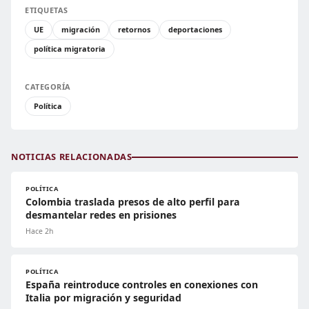
ETIQUETAS
UE
migración
retornos
deportaciones
política migratoria
CATEGORÍA
Política
NOTICIAS RELACIONADAS
POLÍTICA
Colombia traslada presos de alto perfil para
desmantelar redes en prisiones
Hace 2h
POLÍTICA
España reintroduce controles en conexiones con
Italia por migración y seguridad