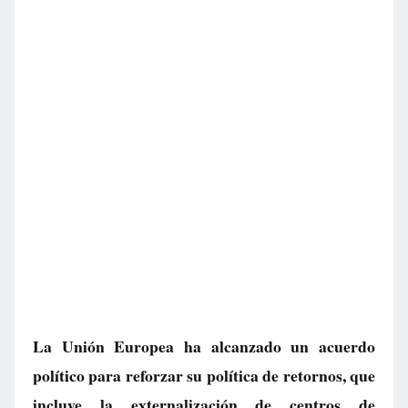
La Unión Europea ha alcanzado un acuerdo
político para reforzar su política de retornos, que
incluye la externalización de centros de