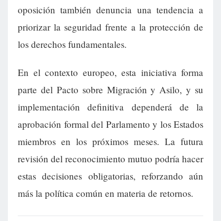
oposición también denuncia una tendencia a
priorizar la seguridad frente a la protección de
los derechos fundamentales.
En el contexto europeo, esta iniciativa forma
parte del Pacto sobre Migración y Asilo, y su
implementación definitiva dependerá de la
aprobación formal del Parlamento y los Estados
miembros en los próximos meses. La futura
revisión del reconocimiento mutuo podría hacer
estas decisiones obligatorias, reforzando aún
más la política común en materia de retornos.