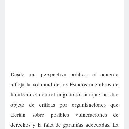
Desde una perspectiva política, el acuerdo
refleja la voluntad de los Estados miembros de
fortalecer el control migratorio, aunque ha sido
objeto de críticas por organizaciones que
alertan sobre posibles vulneraciones de
derechos y la falta de garantías adecuadas. La