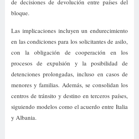
de decisiones de devolución entre países del
bloque.
Las implicaciones incluyen un endurecimiento
en las condiciones para los solicitantes de asilo,
con la obligación de cooperación en los
procesos de expulsión y la posibilidad de
detenciones prolongadas, incluso en casos de
menores y familias. Además, se consolidan los
centros de tránsito y destino en terceros países,
siguiendo modelos como el acuerdo entre Italia
y Albania.