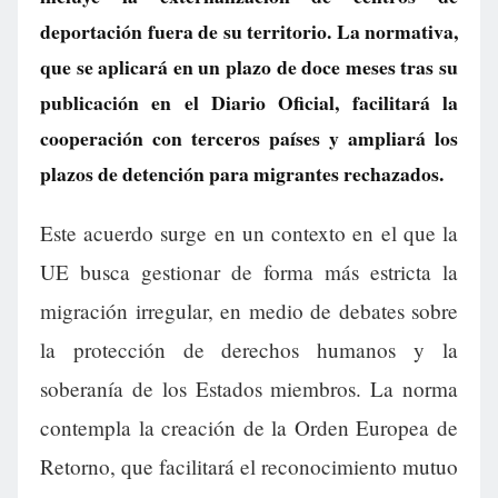
deportación fuera de su territorio. La normativa,
que se aplicará en un plazo de doce meses tras su
publicación en el Diario Oficial, facilitará la
cooperación con terceros países y ampliará los
plazos de detención para migrantes rechazados.
Este acuerdo surge en un contexto en el que la
UE busca gestionar de forma más estricta la
migración irregular, en medio de debates sobre
la protección de derechos humanos y la
soberanía de los Estados miembros. La norma
contempla la creación de la Orden Europea de
Retorno, que facilitará el reconocimiento mutuo