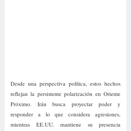
Desde una perspectiva política, estos hechos
reflejan la persistente polarización en Oriente
Próximo. Irán busca proyectar poder y
responder a lo que considera agresiones,
mientras EE.UU. mantiene su presencia