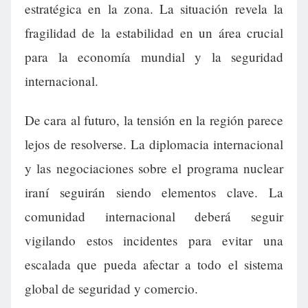
estratégica en la zona. La situación revela la
fragilidad de la estabilidad en un área crucial
para la economía mundial y la seguridad
internacional.
De cara al futuro, la tensión en la región parece
lejos de resolverse. La diplomacia internacional
y las negociaciones sobre el programa nuclear
iraní seguirán siendo elementos clave. La
comunidad internacional deberá seguir
vigilando estos incidentes para evitar una
escalada que pueda afectar a todo el sistema
global de seguridad y comercio.