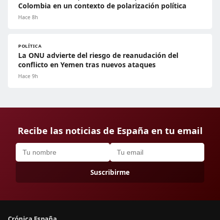
Colombia en un contexto de polarización política
Hace 8h
POLÍTICA
La ONU advierte del riesgo de reanudación del
conflicto en Yemen tras nuevos ataques
Hace 9h
Recibe las noticias de España en tu email
Suscribirme
Crónica España