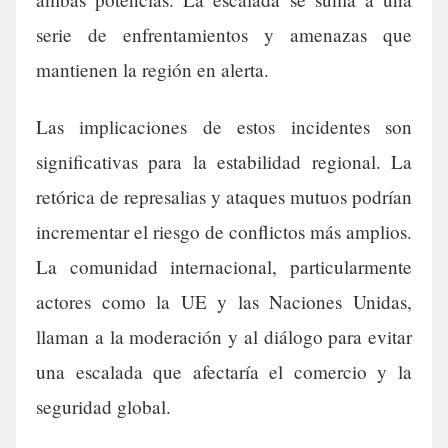
serie de enfrentamientos y amenazas que
mantienen la región en alerta.
Las implicaciones de estos incidentes son
significativas para la estabilidad regional. La
retórica de represalias y ataques mutuos podrían
incrementar el riesgo de conflictos más amplios.
La comunidad internacional, particularmente
actores como la UE y las Naciones Unidas,
llaman a la moderación y al diálogo para evitar
una escalada que afectaría el comercio y la
seguridad global.