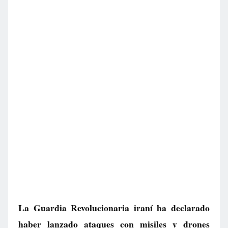
La Guardia Revolucionaria iraní ha declarado
haber lanzado ataques con misiles y drones