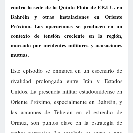
contra la sede de la Quinta Flota de EE.UU. en
Bahréin y otras instalaciones en Oriente
Próximo. Las operaciones se producen en un
contexto de tensión creciente en la región,
marcada por incidentes militares y acusaciones
mutuas.
Este episodio se enmarca en un escenario de
rivalidad prolongada entre Irán y Estados
Unidos. La presencia militar estadounidense en
Oriente Próximo, especialmente en Bahréin, y
las acciones de Teherán en el estrecho de
Ormuz, son puntos clave en la estrategia de
ambas potencias. La escalada se suma a una