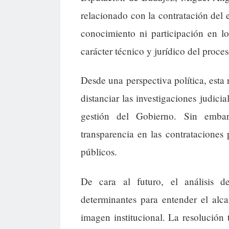
relacionado con la contratación del 
conocimiento ni participación en lo
carácter técnico y jurídico del proces
Desde una perspectiva política, esta
distanciar las investigaciones judici
gestión del Gobierno. Sin embar
transparencia en las contrataciones
públicos.
De cara al futuro, el análisis d
determinantes para entender el alc
imagen institucional. La resolución