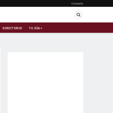
Contacto
DIRECTORIO
TU DÍA