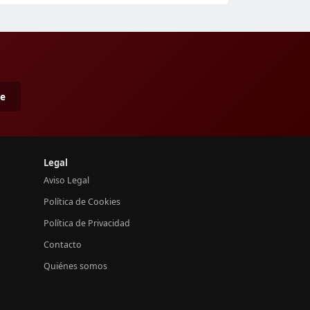
me
Legal
Aviso Legal
Política de Cookies
Política de Privacidad
Contacto
Quiénes somos