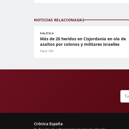
NOTICIAS RELACIONADAS
POLÍTICA
Más de 20 heridos en Cisjordania en ola de
asaltos por colonos y militares israelíes
Hace 10h
Crónica España