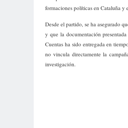
formaciones políticas en Cataluña y 
Desde el partido, se ha asegurado que
y que la documentación presentada 
Cuentas ha sido entregada en tiempo
no vincula directamente la campaña
investigación.