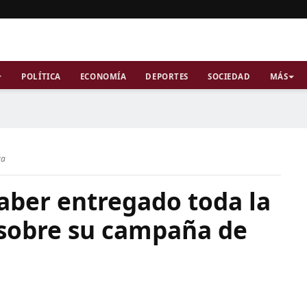
POLÍTICA
ECONOMÍA
DEPORTES
SOCIEDAD
MÁS
ra
aber entregado toda la
sobre su campaña de