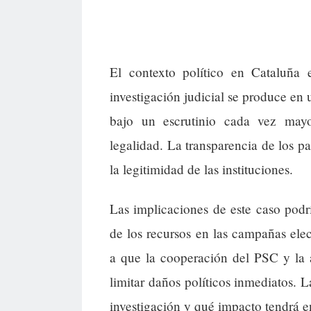
El contexto político en Cataluña
investigación judicial se produce en
bajo un escrutinio cada vez may
legalidad. La transparencia de los p
la legitimidad de las instituciones.
Las implicaciones de este caso podrí
de los recursos en las campañas elec
a que la cooperación del PSC y la 
limitar daños políticos inmediatos. 
investigación y qué impacto tendrá e