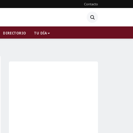
Contacto
DIRECTORIO
TU DÍA