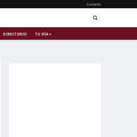
Contacto
DIRECTORIO
TU DÍA