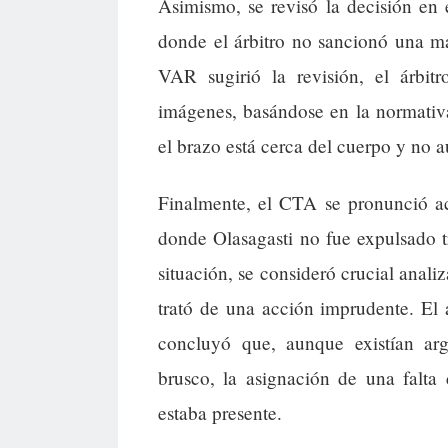
Asimismo, se revisó la decisión en
donde el árbitro no sancionó una m
VAR sugirió la revisión, el árbitr
imágenes, basándose en la normativ
el brazo está cerca del cuerpo y no
Finalmente, el CTA se pronunció a
donde Olasagasti no fue expulsado 
situación, se consideró crucial analiz
trató de una acción imprudente. El á
concluyó que, aunque existían ar
brusco, la asignación de una falta
estaba presente.