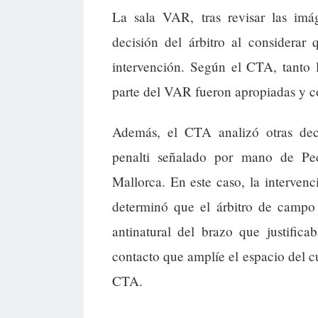
La sala VAR, tras revisar las imág
decisión del árbitro al considerar
intervención. Según el CTA, tanto 
parte del VAR fueron apropiadas y c
Además, el CTA analizó otras deci
penalti señalado por mano de Pe
Mallorca. En este caso, la intervenc
determinó que el árbitro de campo 
antinatural del brazo que justifica
contacto que amplíe el espacio del c
CTA.