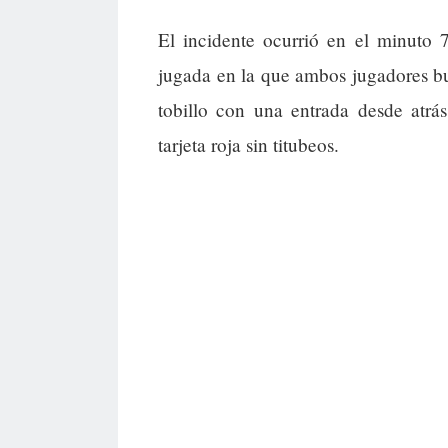
El incidente ocurrió en el minuto 
jugada en la que ambos jugadores b
tobillo con una entrada desde atrá
tarjeta roja sin titubeos.