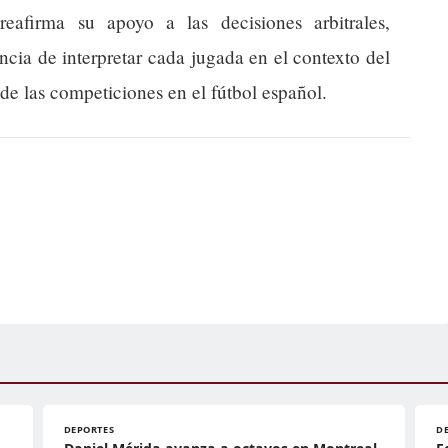
eafirma su apoyo a las decisiones arbitrales,
ncia de interpretar cada jugada en el contexto del
 de las competiciones en el fútbol español.
DEPORTES
D