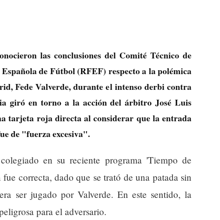
onocieron las conclusiones del Comité Técnico de
 Española de Fútbol (RFEF) respecto a la polémica
rid, Fede Valverde, durante el intenso derbi contra
ia giró en torno a la acción del árbitro José Luis
tarjeta roja directa al considerar que la entrada
ue de "fuerza excesiva".
 colegiado en su reciente programa 'Tiempo de
n fue correcta, dado que se trató de una patada sin
era ser jugado por Valverde. En este sentido, la
eligrosa para el adversario.