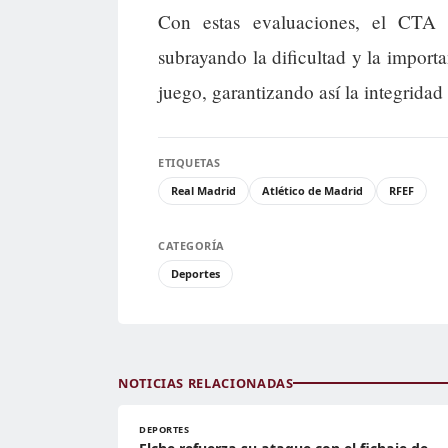
Con estas evaluaciones, el CTA r
subrayando la dificultad y la importa
juego, garantizando así la integridad
ETIQUETAS
Real Madrid
Atlético de Madrid
RFEF
CATEGORÍA
Deportes
NOTICIAS RELACIONADAS
DEPORTES