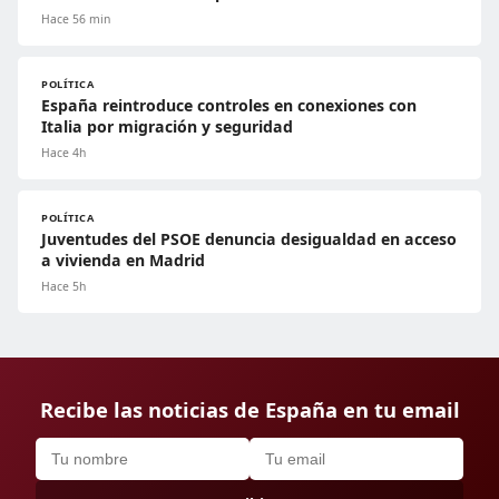
Hace 56 min
POLÍTICA
España reintroduce controles en conexiones con
Italia por migración y seguridad
Hace 4h
POLÍTICA
Juventudes del PSOE denuncia desigualdad en acceso
a vivienda en Madrid
Hace 5h
Recibe las noticias de España en tu email