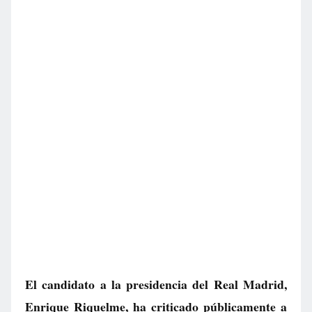
El candidato a la presidencia del Real Madrid,
Enrique Riquelme, ha criticado públicamente a