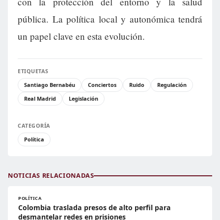
con la protección del entorno y la salud
pública. La política local y autonómica tendrá
un papel clave en esta evolución.
ETIQUETAS
Santiago Bernabéu
Conciertos
Ruido
Regulación
Real Madrid
Legislación
CATEGORÍA
Política
NOTICIAS RELACIONADAS
POLÍTICA
Colombia traslada presos de alto perfil para
desmantelar redes en prisiones