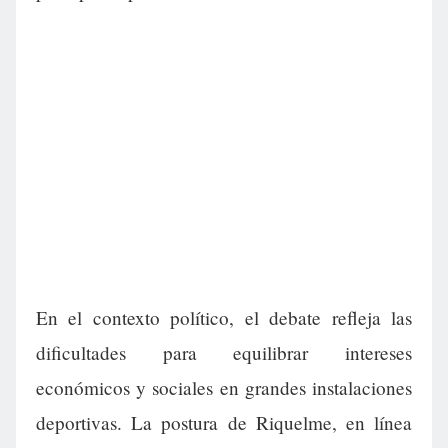
En el contexto político, el debate refleja las
dificultades para equilibrar intereses
económicos y sociales en grandes instalaciones
deportivas. La postura de Riquelme, en línea