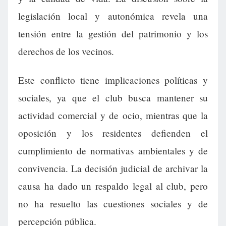
legislación local y autonómica revela una
tensión entre la gestión del patrimonio y los
derechos de los vecinos.
Este conflicto tiene implicaciones políticas y
sociales, ya que el club busca mantener su
actividad comercial y de ocio, mientras que la
oposición y los residentes defienden el
cumplimiento de normativas ambientales y de
convivencia. La decisión judicial de archivar la
causa ha dado un respaldo legal al club, pero
no ha resuelto las cuestiones sociales y de
percepción pública.