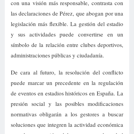
con una visión más responsable, contrasta con
las declaraciones de Pérez, que abogan por una
legislación más flexible. La gestión del estadio
y sus actividades puede convertirse en un
símbolo de la relación entre clubes deportivos,
administraciones públicas y ciudadanía.
De cara al futuro, la resolución del conflicto
puede marcar un precedente en la regulación
de eventos en estadios históricos en España. La
presión social y las posibles modificaciones
normativas obligarán a los gestores a buscar
soluciones que integren la actividad económica