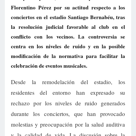
Florentino Pérez por su actitud respecto a los
conciertos en el estadio Santiago Bernabéu, tras
la resolución judicial favorable al club en el
conflicto con los vecinos. La controversia se
centra en los niveles de ruido y en la posible
modificación de la normativa para facilitar la
celebración de eventos musicales.
Desde la remodelación del estadio, los
residentes del entorno han expresado su
rechazo por los niveles de ruido generados
durante los conciertos, que han provocado
molestias y preocupación por la salud auditiva
y la calidad de vida. La discusión sobre la