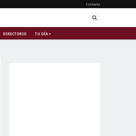
Contacto
DIRECTORIO
TU DÍA