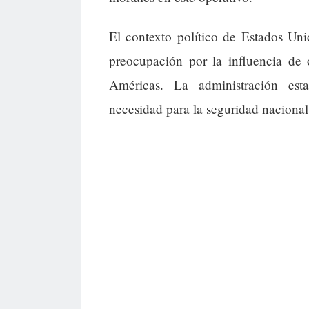
El contexto político de Estados Un
preocupación por la influencia de 
Américas. La administración est
necesidad para la seguridad nacional 