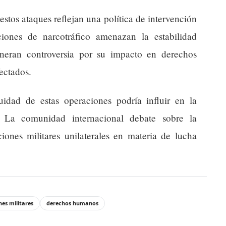
estos ataques reflejan una política de intervención
iones de narcotráfico amenazan la estabilidad
neran controversia por su impacto en derechos
ectados.
uidad de estas operaciones podría influir en la
 La comunidad internacional debate sobre la
ciones militares unilaterales en materia de lucha
es militares
derechos humanos