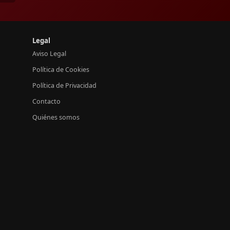
Legal
Aviso Legal
Política de Cookies
Política de Privacidad
Contacto
Quiénes somos