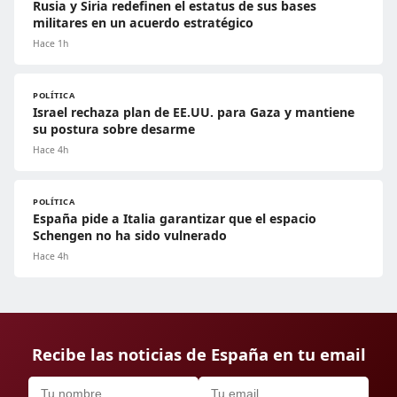
Rusia y Siria redefinen el estatus de sus bases
militares en un acuerdo estratégico
Hace 1h
POLÍTICA
Israel rechaza plan de EE.UU. para Gaza y mantiene
su postura sobre desarme
Hace 4h
POLÍTICA
España pide a Italia garantizar que el espacio
Schengen no ha sido vulnerado
Hace 4h
Recibe las noticias de España en tu email