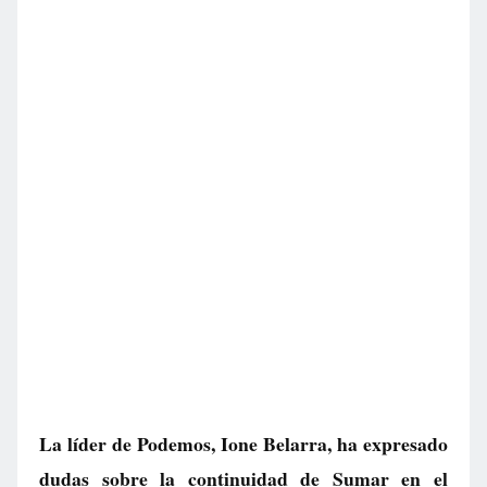
La líder de Podemos, Ione Belarra, ha expresado
dudas sobre la continuidad de Sumar en el