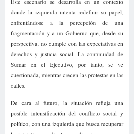
Este escenario se desarrolla en un contexto
donde la izquierda intenta redefinir su papel,
enfrentándose a la percepción de una
fragmentación y a un Gobierno que, desde su
perspectiva, no cumple con las expectativas en
derechos y justicia social. La continuidad de
Sumar en el Ejecutivo, por tanto, se ve
cuestionada, mientras crecen las protestas en las
calles.
De cara al futuro, la situación refleja una
posible intensificación del conflicto social y
político, con una izquierda que busca recuperar