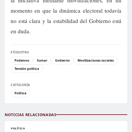
la iniciativa mediante movilizaciones, en un
momento en que la dinámica electoral todavía
no está clara y la estabilidad del Gobierno está
en duda.
ETIQUETAS
Podemos
Sumar
Gobierno
Movilizaciones sociales
Tensión política
CATEGORÍA
Política
NOTICIAS RELACIONADAS
POLÍTICA