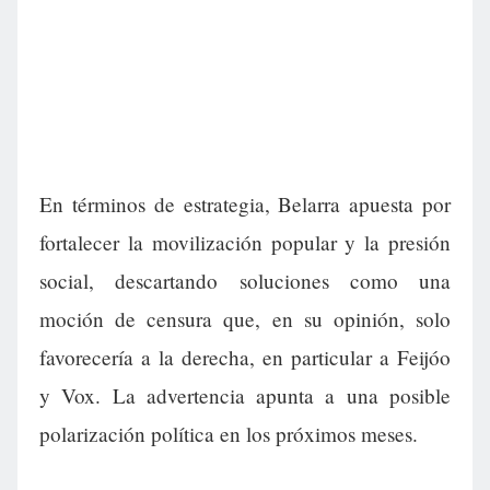
En términos de estrategia, Belarra apuesta por
fortalecer la movilización popular y la presión
social, descartando soluciones como una
moción de censura que, en su opinión, solo
favorecería a la derecha, en particular a Feijóo
y Vox. La advertencia apunta a una posible
polarización política en los próximos meses.