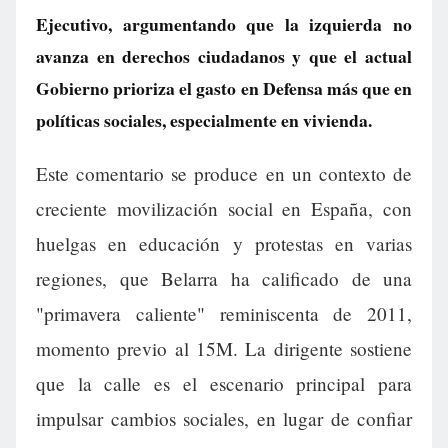
Ejecutivo, argumentando que la izquierda no
avanza en derechos ciudadanos y que el actual
Gobierno prioriza el gasto en Defensa más que en
políticas sociales, especialmente en vivienda.
Este comentario se produce en un contexto de
creciente movilización social en España, con
huelgas en educación y protestas en varias
regiones, que Belarra ha calificado de una
"primavera caliente" reminiscenta de 2011,
momento previo al 15M. La dirigente sostiene
que la calle es el escenario principal para
impulsar cambios sociales, en lugar de confiar