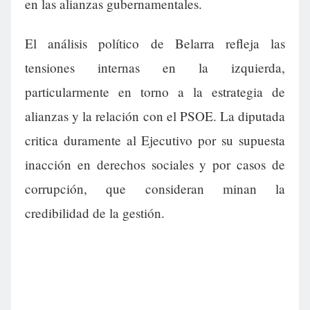
en las alianzas gubernamentales.
El análisis político de Belarra refleja las
tensiones internas en la izquierda,
particularmente en torno a la estrategia de
alianzas y la relación con el PSOE. La diputada
critica duramente al Ejecutivo por su supuesta
inacción en derechos sociales y por casos de
corrupción, que consideran minan la
credibilidad de la gestión.